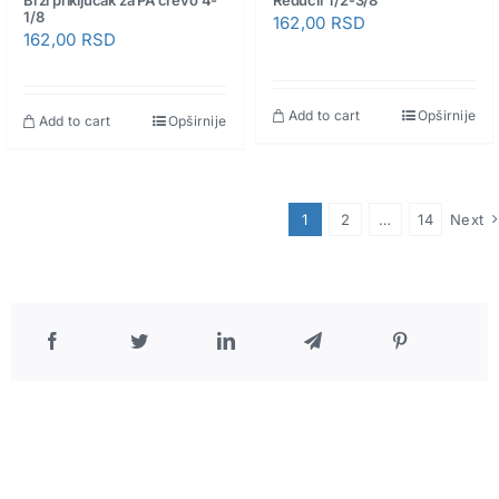
1/8
162,00
RSD
162,00
RSD
Add to cart
Opširnije
Add to cart
Opširnije
1
2
…
14
Next