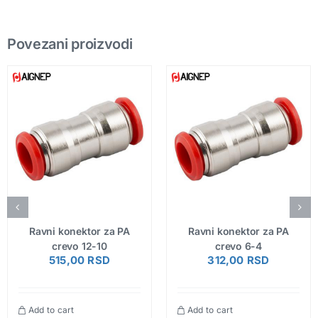
Povezani proizvodi
Ravni konektor za PA
Ravni konektor za PA
crevo 12-10
crevo 6-4
515,00
RSD
312,00
RSD
Add to cart
Add to cart