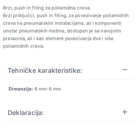
Brzi, push in fiting za poliamidna creva.
Brzi priključci, push in fiting, za povezivanje poliamidnih
creva na pneumatskim instalacijama, ali i komponenti
unutar pneumatskih mašina, dostupan je sa navojnim
prelazima, ali i kao element povezivanja dva i više
poliamidnih creva.
Tehničke karakteristike:
Dimenzije:
6 mm-6 mm
Deklaracija: