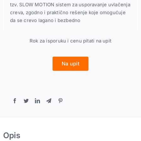
tzv. SLOW MOTION sistem za usporavanje uvlačenja
creva, zgodno i praktično rešenje koje omogućuje
da se crevo lagano i bezbedno
Rok za isporuku i cenu pitati na upit
Na upit
Opis