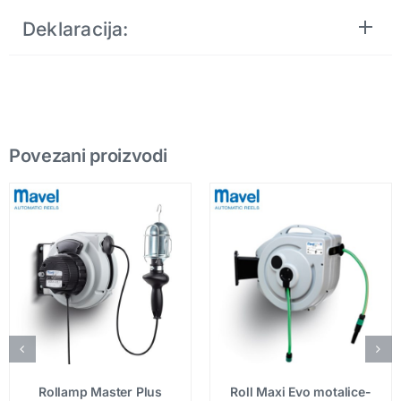
Deklaracija:
Povezani proizvodi
Rollamp Master Plus
Roll Maxi Evo motalice-