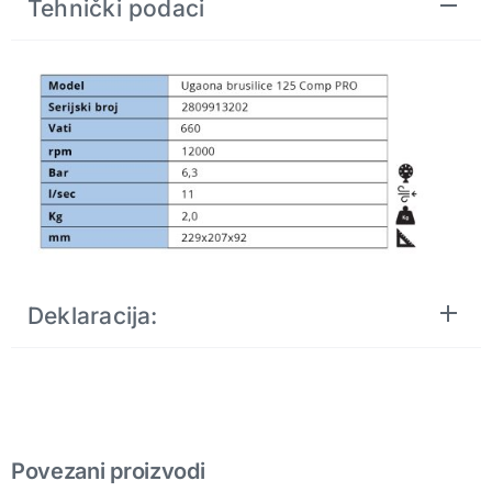
Tehnički podaci
Deklaracija:
Povezani proizvodi