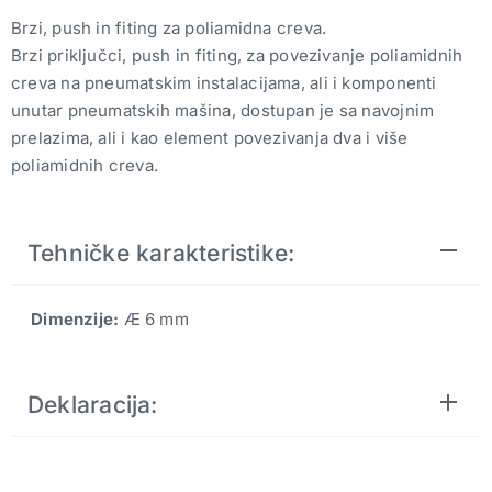
Brzi, push in fiting za poliamidna creva.
Brzi priključci, push in fiting, za povezivanje poliamidnih
creva na pneumatskim instalacijama, ali i komponenti
unutar pneumatskih mašina, dostupan je sa navojnim
prelazima, ali i kao element povezivanja dva i više
poliamidnih creva.
Tehničke karakteristike:
Dimenzije:
Æ 6 mm
Deklaracija: