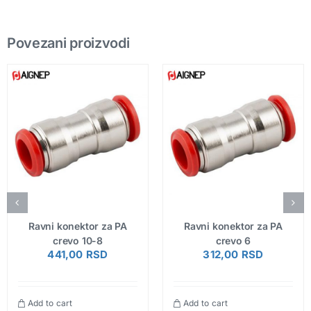
Povezani proizvodi
Ravni konektor za PA
Ravni konektor za PA
crevo 10-8
crevo 6
441,00
RSD
312,00
RSD
Add to cart
Add to cart