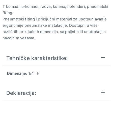
T komadi, L-komadi, račve, kolena, holenderi, pneumatski
fiting.
Pneumatski fiting i priključni materijal za upotpunjavanje
ergonomije pneumatske instalacije. Dostupni u više
različitih priključnih dimenzija, sa poljnim ili unutrašnjim
navojnim vezama.
Tehničke karakteristike:
Dimenzije:
1/4″ F
Deklaracija: