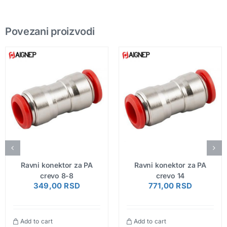
Povezani proizvodi
Ravni konektor za PA
Ravni konektor za PA
crevo 8-8
crevo 14
349,00
RSD
771,00
RSD
Add to cart
Add to cart