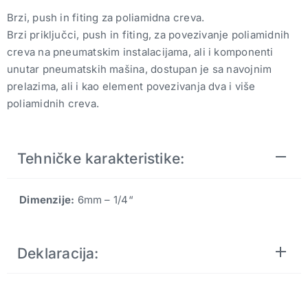
Brzi, push in fiting za poliamidna creva.
Brzi priključci, push in fiting, za povezivanje poliamidnih
creva na pneumatskim instalacijama, ali i komponenti
unutar pneumatskih mašina, dostupan je sa navojnim
prelazima, ali i kao element povezivanja dva i više
poliamidnih creva.
Tehničke karakteristike:
Dimenzije:
6mm – 1/4“
Deklaracija: