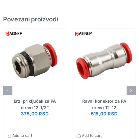
Povezani proizvodi
Brzi priključak za PA
Ravni konektor za PA
crevo 12-1/2“
crevo 12-12
375,00
RSD
515,00
RSD
Add to cart
Add to cart